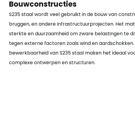
Bouwconstructies
S235 staal
wordt veel gebruikt in de bouw van constr
bruggen, en andere infrastructuurprojecten. Het mat
sterkte en duurzaamheid om zware belastingen te dr
tegen externe factoren zoals wind en aardschokken.
bewerkbaarheid van
S235 staal
maken het ideaal voo
complexe ontwerpen en structuren.