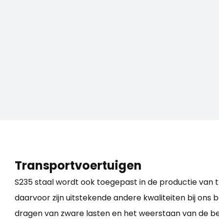
Transportvoertuigen
S235 staal
wordt ook toegepast in de productie van t
daarvoor zijn uitstekende andere kwaliteiten bij ons
dragen van zware lasten en het weerstaan van de bela