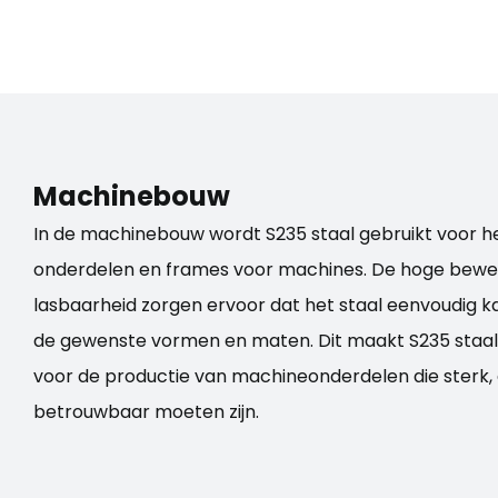
Machinebouw
In de machinebouw wordt
S235 staal
gebruikt voor 
onderdelen en frames voor machines. De hoge bewe
lasbaarheid zorgen ervoor dat het staal eenvoudig 
de gewenste vormen en maten. Dit maakt
S235 staal
voor de productie van machineonderdelen die sterk
betrouwbaar moeten zijn.