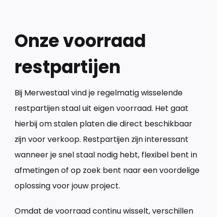
Cont
Onze voorraad
restpartijen
Bij Merwestaal vind je regelmatig wisselende
restpartijen staal uit eigen voorraad. Het gaat
hierbij om stalen platen die direct beschikbaar
zijn voor verkoop. Restpartijen zijn interessant
wanneer je snel staal nodig hebt, flexibel bent in
afmetingen of op zoek bent naar een voordelige
oplossing voor jouw project.
Omdat de voorraad continu wisselt, verschillen