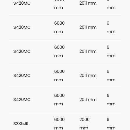
S420MC
2011 mm
mm
mm
6000
6
S420MC
2011 mm
mm
mm
6000
6
S420MC
2011 mm
mm
mm
6000
6
S420MC
2011 mm
mm
mm
6000
6
S420MC
2011 mm
mm
mm
6000
2000
6
S235JR
mm
mm
mm