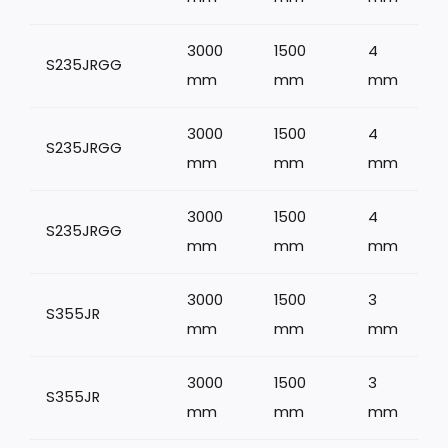
3000
1500
4
S235JRGG
mm
mm
mm
3000
1500
4
S235JRGG
mm
mm
mm
3000
1500
4
S235JRGG
mm
mm
mm
3000
1500
3
S355JR
mm
mm
mm
3000
1500
3
S355JR
mm
mm
mm