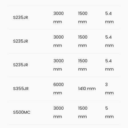
3000
1500
5.4
S235JR
mm
mm
mm
3000
1500
5.4
S235JR
mm
mm
mm
3000
1500
5.4
S235JR
mm
mm
mm
6000
3
S355JR
1410 mm
mm
mm
3000
1500
5
S500MC
mm
mm
mm