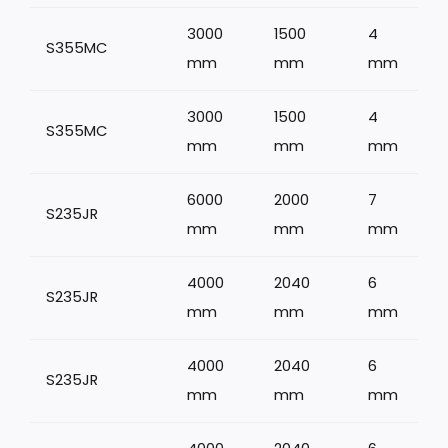
3000
1500
4
S355MC
mm
mm
mm
3000
1500
4
S355MC
mm
mm
mm
6000
2000
7
S235JR
1
mm
mm
mm
4000
2040
6
S235JR
mm
mm
mm
4000
2040
6
S235JR
mm
mm
mm