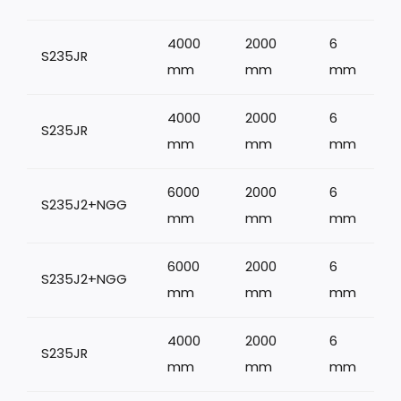
4000
2000
6
S235JR
mm
mm
mm
4000
2000
6
S235JR
mm
mm
mm
6000
2000
6
S235J2+NGG
mm
mm
mm
6000
2000
6
S235J2+NGG
1
mm
mm
mm
4000
2000
6
S235JR
mm
mm
mm