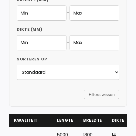
–
DIKTE (MM)
–
SORTEREN OP
Filters wissen
KWALITEIT
LENGTE
BREEDTE
DIKTE
5000
1800
14