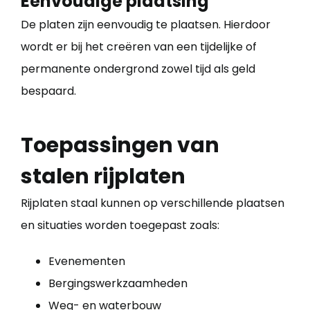
Eenvoudige plaatsing
De platen zijn eenvoudig te plaatsen. Hierdoor
wordt er bij het creëren van een tijdelijke of
permanente ondergrond zowel tijd als geld
bespaard.
Toepassingen van
stalen rijplaten
Rijplaten staal kunnen op verschillende plaatsen
en situaties worden toegepast zoals:
Evenementen
Bergingswerkzaamheden
Weg- en waterbouw