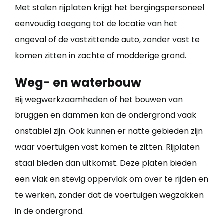
Met stalen rijplaten krijgt het bergingspersoneel
eenvoudig toegang tot de locatie van het
ongeval of de vastzittende auto, zonder vast te
komen zitten in zachte of modderige grond.
Weg- en waterbouw
Bij wegwerkzaamheden of het bouwen van
bruggen en dammen kan de ondergrond vaak
onstabiel zijn. Ook kunnen er natte gebieden zijn
waar voertuigen vast komen te zitten. Rijplaten
staal bieden dan uitkomst. Deze platen bieden
een vlak en stevig oppervlak om over te rijden en
te werken, zonder dat de voertuigen wegzakken
in de ondergrond.