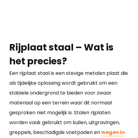
Rijplaat staal – Wat is
het precies?
Een rijplaat staal is een stevige metalen plaat die
als tijdelijke oplossing wordt gebruikt om een
stabiele ondergrond te bieden voor zwaar
materiaal op een terrein waar dit normaal
gesproken niet mogelijk is. Stalen rijplaten
worden vaak gebruikt om kuilen, uitgravingen,
greppels, beschadigde voetpaden en
wegen in