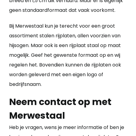
breed en 1,5 cm dik verhuurd. Maar er is eigenlijk
geen standaardformaat dat vaak voorkomt.
Bij Merwestaal kun je terecht voor een groot
assortiment stalen rijplaten, allen voorzien van
hijsogen. Maar ook is een rijplaat staal op maat
mogelijk. Geef het gewenste formaat op en wij
regelen het. Bovendien kunnen de rijplaten ook
worden geleverd met een eigen logo of
bedrijfsnaam.
Neem contact op met
Merwestaal
Heb je vragen, wens je meer informatie of ben je