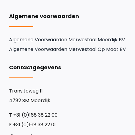
Algemene voorwaarden
Algemene Voorwaarden Merwestaal Moerdijk BV
Algemene Voorwaarden Merwestaal Op Maat BV
Contactgegevens
Transitoweg 11
4782 SM Moerdijk
T
+31 (0)168 38 22 00
F
+31 (0)168 38 22 01