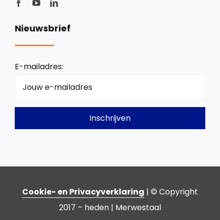
Nieuwsbrief
E-mailadres:
Cookie- en Privacyverklaring
| © Copyright
2017 – heden | Merwestaal