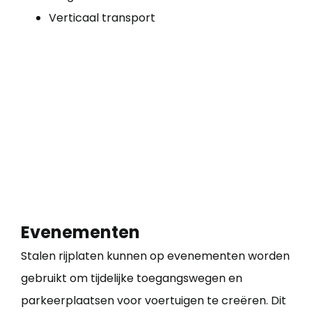
Verticaal transport
Evenementen
Stalen rijplaten kunnen op evenementen worden
gebruikt om tijdelijke toegangswegen en
parkeerplaatsen voor voertuigen te creëren. Dit