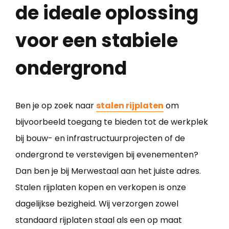
de ideale oplossing
Cont
voor een stabiele
ondergrond
Ben je op zoek naar
stalen rijplaten
om
bijvoorbeeld toegang te bieden tot de werkplek
bij bouw- en infrastructuurprojecten of de
ondergrond te verstevigen bij evenementen?
Dan ben je bij Merwestaal aan het juiste adres.
Stalen rijplaten kopen en verkopen is onze
dagelijkse bezigheid. Wij verzorgen zowel
standaard rijplaten staal als een op maat