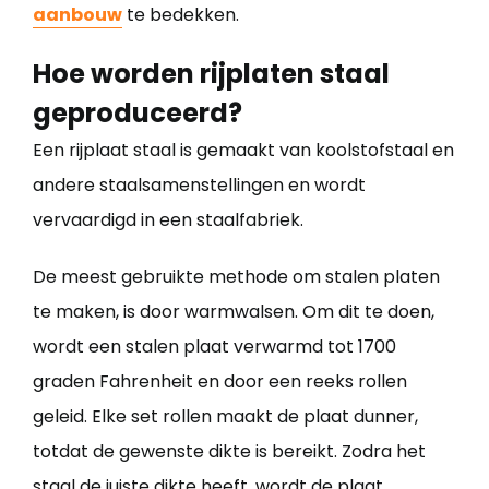
aanbouw
te bedekken.
Hoe worden rijplaten staal
geproduceerd?
Een rijplaat staal is gemaakt van koolstofstaal en
andere staalsamenstellingen en wordt
vervaardigd in een staalfabriek.
De meest gebruikte methode om stalen platen
te maken, is door warmwalsen. Om dit te doen,
wordt een stalen plaat verwarmd tot 1700
graden Fahrenheit en door een reeks rollen
geleid. Elke set rollen maakt de plaat dunner,
totdat de gewenste dikte is bereikt. Zodra het
staal de juiste dikte heeft, wordt de plaat