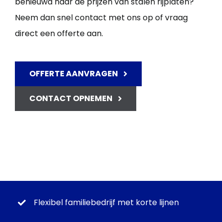
benieuwd naar de prijzen van stalen rijplaten?
Neem dan snel contact met ons op of vraag
direct een offerte aan.
OFFERTE AANVRAGEN
CONTACT OPNEMEN
Flexibel familiebedrijf met korte lijnen