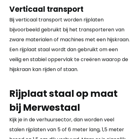
Verticaal transport
Bij verticaal transport worden rijplaten
bijvoorbeeld gebruikt bij het transporteren van
zware materialen of machines met een hijskraan.
Een rijplaat staal wordt dan gebruikt om een
veilig en stabiel oppervlak te creëren waarop de
hijskraan kan rijden of staan.
Rijplaat staal op maat
bij Merwestaal
Kijk je in de verhuursector, dan worden veel
stalen rijplaten van 5 of 6 meter lang, 1,5 meter