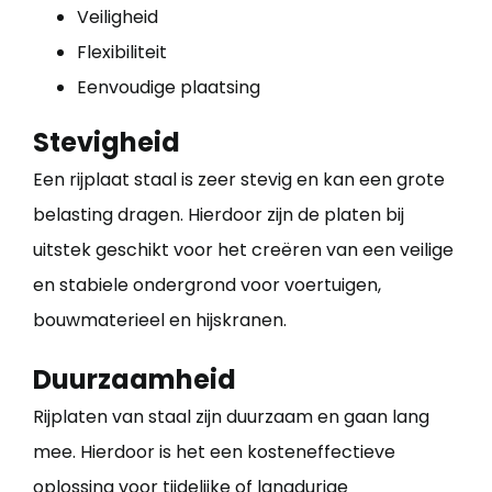
Veiligheid
Flexibiliteit
Eenvoudige plaatsing
Stevigheid
Een rijplaat staal is zeer stevig en kan een grote
belasting dragen. Hierdoor zijn de platen bij
uitstek geschikt voor het creëren van een veilige
en stabiele ondergrond voor voertuigen,
bouwmaterieel en hijskranen.
Duurzaamheid
Rijplaten van staal zijn duurzaam en gaan lang
mee. Hierdoor is het een kosteneffectieve
oplossing voor tijdelijke of langdurige