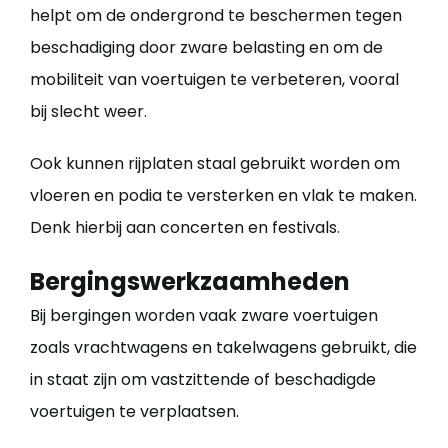
helpt om de ondergrond te beschermen tegen
beschadiging door zware belasting en om de
mobiliteit van voertuigen te verbeteren, vooral
bij slecht weer.
Ook kunnen rijplaten staal gebruikt worden om
vloeren en podia te versterken en vlak te maken.
Denk hierbij aan concerten en festivals.
Bergingswerkzaamheden
Bij bergingen worden vaak zware voertuigen
zoals vrachtwagens en takelwagens gebruikt, die
in staat zijn om vastzittende of beschadigde
voertuigen te verplaatsen.