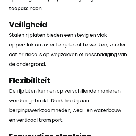
toepassingen.
Veiligheid
Stalen rijplaten bieden een stevig en vlak
oppervlak om over te rijden of te werken, zonder
dat er risico is op wegzakken of beschadiging van
de ondergrond.
Flexibiliteit
De rijplaten kunnen op verschillende manieren
worden gebruikt. Denk hierbij aan
bergingswerkzaamheden, weg- en waterbouw
en verticaal transport.