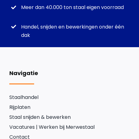
Meer dan 40.000 ton staal eigen voorraad
Handel, snijden en bewerkingen onder één
dak
Navigatie
Staalhandel
Rijplaten
Staal snijden & bewerken
Vacatures | Werken bij Merwestaal
Contact