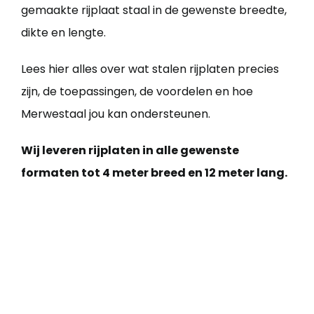
gemaakte rijplaat staal in de gewenste breedte,
dikte en lengte.
Lees hier alles over wat stalen rijplaten precies
zijn, de toepassingen, de voordelen en hoe
Merwestaal jou kan ondersteunen.
Wij leveren rijplaten in alle gewenste
formaten tot 4 meter breed en 12 meter lang.