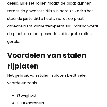
geleid. Elke set rollen maakt de plaat dunner,
totdat de gewenste dikte is bereikt. Zodra het
staal de juiste dikte heeft, wordt de plaat
afgekoeld tot kamertemperatuur. Daarna wordt
de plaat op maat gesneden of in grote rollen
gerold.
Voordelen van stalen
rijplaten
Het gebruik van stalen rijplaten biedt vele
voordelen zoals:
Stevigheid
Duurzaamheid