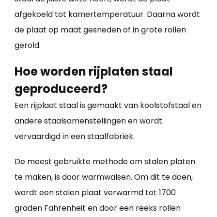
afgekoeld tot kamertemperatuur. Daarna wordt
de plaat op maat gesneden of in grote rollen
gerold.
Hoe worden rijplaten staal
geproduceerd?
Een rijplaat staal is gemaakt van koolstofstaal en
andere staalsamenstellingen en wordt
vervaardigd in een staalfabriek.
De meest gebruikte methode om stalen platen
te maken, is door warmwalsen. Om dit te doen,
wordt een stalen plaat verwarmd tot 1700
graden Fahrenheit en door een reeks rollen