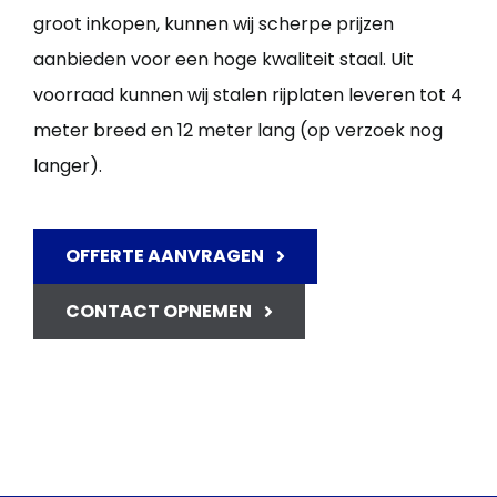
groot inkopen, kunnen wij scherpe prijzen
aanbieden voor een hoge kwaliteit staal. Uit
voorraad kunnen wij stalen rijplaten leveren tot 4
meter breed en 12 meter lang (op verzoek nog
langer).
OFFERTE AANVRAGEN
CONTACT OPNEMEN