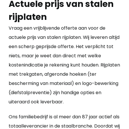
Actuele prijs van stalen
rijplaten
Vraag een vrijblijvende offerte aan voor de
actuele prijs van stalen rijplaten. Wij leveren altijd
een scherp geprijsde offerte. Het verplicht tot
niets, maar je weet dan direct met welke
kostenindicatie je rekening kunt houden. Rijplaten
met trekgaten, afgeronde hoeken (ter
bescherming van materiaal) en logo-bewerking
(diefstalpreventie) zijn handige opties en
uiteraard ook leverbaar.
Ons familiebedrijf is al meer dan 87 jaar actief als
totaalleverancier in de staalbranche. Doordat wij