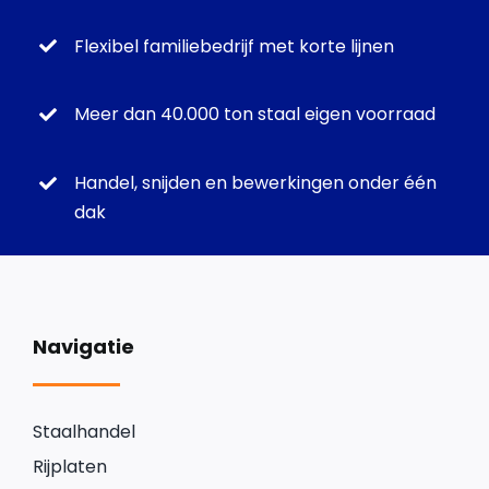
Flexibel familiebedrijf met korte lijnen
Meer dan 40.000 ton staal eigen voorraad
Handel, snijden en bewerkingen onder één
dak
Navigatie
Staalhandel
Rijplaten