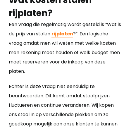
Wat kosten stalen
rijplaten?
Een vraag die regelmatig wordt gesteld is “Wat is
de prijs van stalen
rijplaten
?”. Een logische
vraag omdat men wil weten met welke kosten
men rekening moet houden of welk budget men
moet reserveren voor de inkoop van deze
platen.
Echter is deze vraag niet eenduidig te
beantwoorden. Dit komt omdat staalprijzen
fluctueren en continue veranderen. Wij kopen
ons staal in op verschillende plekken om zo
goedkoop mogelijk aan onze klanten te kunnen