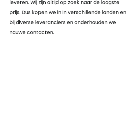
leveren. Wij zijn altijd op zoek naar de laagste
prijs. Dus kopen we in in verschillende landen en
bij diverse leveranciers en onderhouden we
nauwe contacten.