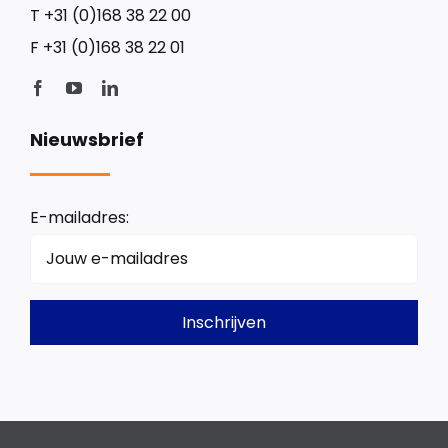
T
+31 (0)168 38 22 00
F
+31 (0)168 38 22 01
Nieuwsbrief
E-mailadres: