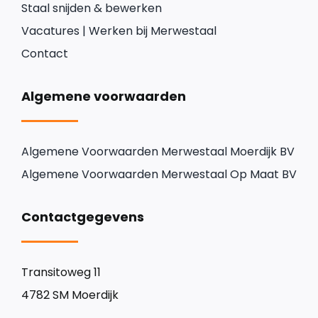
Staal snijden & bewerken
Vacatures | Werken bij Merwestaal
Contact
Algemene voorwaarden
Algemene Voorwaarden Merwestaal Moerdijk BV
Algemene Voorwaarden Merwestaal Op Maat BV
Contactgegevens
Transitoweg 11
4782 SM Moerdijk