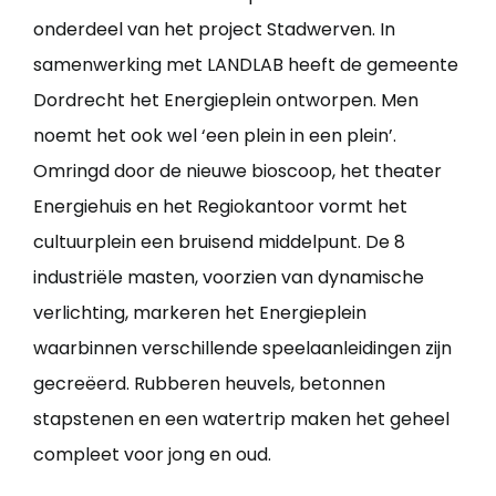
onderdeel van het project Stadwerven. In
samenwerking met LANDLAB heeft de gemeente
Dordrecht het Energieplein ontworpen. Men
noemt het ook wel ‘een plein in een plein’.
Omringd door de nieuwe bioscoop, het theater
Energiehuis en het Regiokantoor vormt het
cultuurplein een bruisend middelpunt. De 8
industriële masten, voorzien van dynamische
verlichting, markeren het Energieplein
waarbinnen verschillende speelaanleidingen zijn
gecreëerd. Rubberen heuvels, betonnen
stapstenen en een watertrip maken het geheel
compleet voor jong en oud.