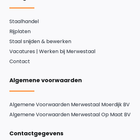
Staalhandel
Rijplaten
Staal snijden & bewerken
Vacatures | Werken bij Merwestaal
Contact
Algemene voorwaarden
Algemene Voorwaarden Merwestaal Moerdijk BV
Algemene Voorwaarden Merwestaal Op Maat BV
Contactgegevens