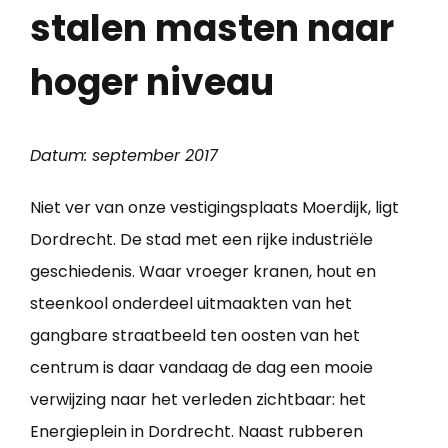
stalen masten naar
hoger niveau
Datum: september 2017
Niet ver van onze vestigingsplaats Moerdijk, ligt
Dordrecht. De stad met een rijke industriële
geschiedenis. Waar vroeger kranen, hout en
steenkool onderdeel uitmaakten van het
gangbare straatbeeld ten oosten van het
centrum is daar vandaag de dag een mooie
verwijzing naar het verleden zichtbaar: het
Energieplein in Dordrecht. Naast rubberen