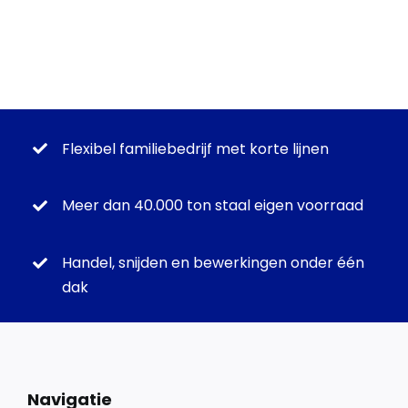
Flexibel familiebedrijf met korte lijnen
Meer dan 40.000 ton staal eigen voorraad
Handel, snijden en bewerkingen onder één
dak
Navigatie