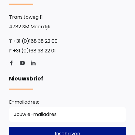
Transitoweg 11
4782 SM Moerdijk
T
+31 (0)168 38 22 00
F
+31 (0)168 38 22 01
Nieuwsbrief
E-mailadres: