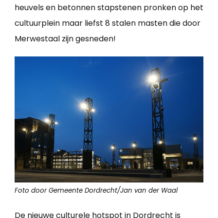
heuvels en betonnen stapstenen pronken op het
cultuurplein maar liefst 8 stalen masten die door
Merwestaal zijn gesneden!
Foto door Gemeente Dordrecht/Jan van der Waal
De nieuwe culturele hotspot in Dordrecht is