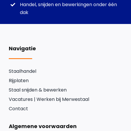
Handel, snijden en bewerkingen onder één
dak
Navigatie
Staalhandel
Rijplaten
Staal snijden & bewerken
Vacatures | Werken bij Merwestaal
Contact
Algemene voorwaarden