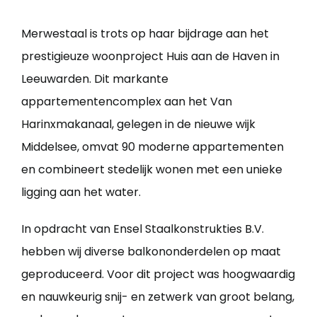
Merwestaal is trots op haar bijdrage aan het
prestigieuze woonproject Huis aan de Haven in
Leeuwarden. Dit markante
appartementencomplex aan het Van
Harinxmakanaal, gelegen in de nieuwe wijk
Middelsee, omvat 90 moderne appartementen
en combineert stedelijk wonen met een unieke
ligging aan het water.
In opdracht van Ensel Staalkonstrukties B.V.
hebben wij diverse balkononderdelen op maat
geproduceerd. Voor dit project was hoogwaardig
en nauwkeurig snij- en zetwerk van groot belang,