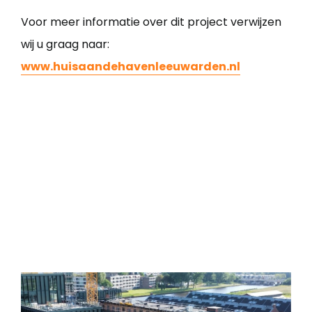
Voor meer informatie over dit project verwijzen
wij u graag naar:
www.huisaandehavenleeuwarden.nl