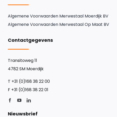
Algemene Voorwaarden Merwestaal Moerdijk BV
Algemene Voorwaarden Merwestaal Op Maat BV
Contactgegevens
Transitoweg 11
4782 SM Moerdijk
T
+31 (0)168 38 22 00
F
+31 (0)168 38 22 01
Nieuwsbrief