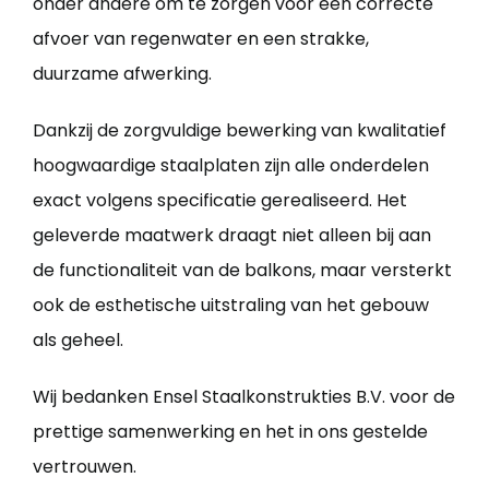
onder andere om te zorgen voor een correcte
afvoer van regenwater en een strakke,
duurzame afwerking.
Dankzij de zorgvuldige bewerking van kwalitatief
hoogwaardige staalplaten zijn alle onderdelen
exact volgens specificatie gerealiseerd. Het
geleverde maatwerk draagt niet alleen bij aan
de functionaliteit van de balkons, maar versterkt
ook de esthetische uitstraling van het gebouw
als geheel.
Wij bedanken Ensel Staalkonstrukties B.V. voor de
prettige samenwerking en het in ons gestelde
vertrouwen.