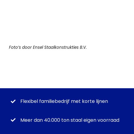
Foto’s door Ensel Staalkonstrukties B.V.
Flexibel familiebedrijf met korte lijnen
Meer dan 40.000 ton staal eigen voorraad