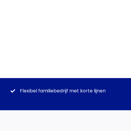
Flexibel familiebedrijf met korte lijnen