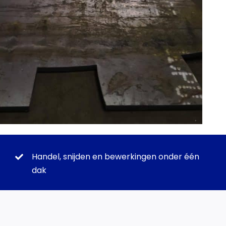
Handel, snijden en bewerkingen onder één
dak