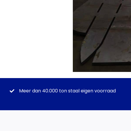
Meer dan 40.000 ton staal eigen voorraad