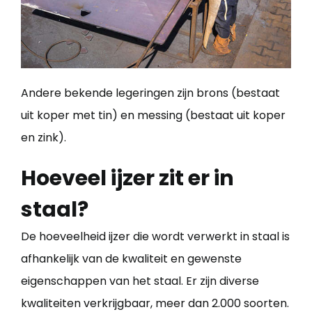
Andere bekende legeringen zijn brons (bestaat
uit koper met tin) en messing (bestaat uit koper
en zink).
Hoeveel ijzer zit er in
staal?
De hoeveelheid ijzer die wordt verwerkt in staal is
afhankelijk van de kwaliteit en gewenste
eigenschappen van het staal. Er zijn diverse
kwaliteiten verkrijgbaar, meer dan 2.000 soorten.