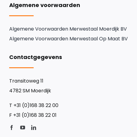
Algemene voorwaarden
Algemene Voorwaarden Merwestaal Moerdijk BV
Algemene Voorwaarden Merwestaal Op Maat BV
Contactgegevens
Transitoweg 11
4782 SM Moerdijk
T
+31 (0)168 38 22 00
F
+31 (0)168 38 22 01