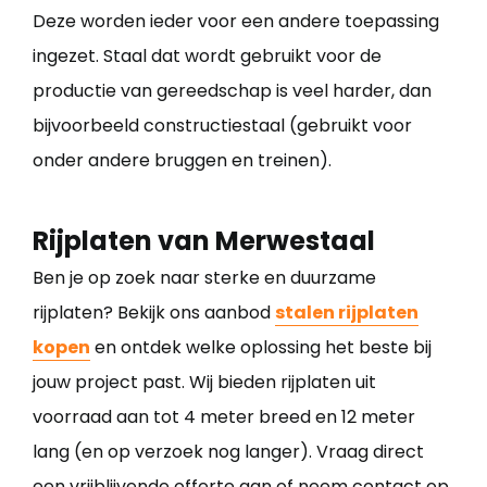
Deze worden ieder voor een andere toepassing
ingezet. Staal dat wordt gebruikt voor de
productie van gereedschap is veel harder, dan
bijvoorbeeld constructiestaal (gebruikt voor
onder andere bruggen en treinen).
Rijplaten van Merwestaal
Ben je op zoek naar sterke en duurzame
rijplaten? Bekijk ons aanbod
stalen rijplaten
kopen
en ontdek welke oplossing het beste bij
jouw project past. Wij bieden rijplaten uit
voorraad aan tot 4 meter breed en 12 meter
lang (en op verzoek nog langer). Vraag direct
een vrijblijvende offerte aan of neem contact op