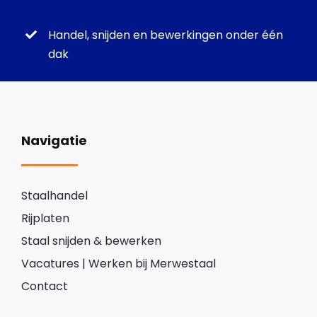
Handel, snijden en bewerkingen onder één
dak
Navigatie
Staalhandel
Rijplaten
Staal snijden & bewerken
Vacatures | Werken bij Merwestaal
Contact