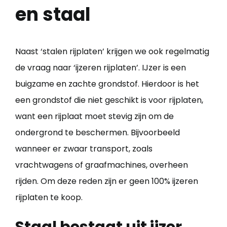
en staal
Naast ‘stalen rijplaten’ krijgen we ook regelmatig
de vraag naar ‘ijzeren rijplaten’. IJzer is een
buigzame en zachte grondstof. Hierdoor is het
een grondstof die niet geschikt is voor rijplaten,
want een rijplaat moet stevig zijn om de
ondergrond te beschermen. Bijvoorbeeld
wanneer er zwaar transport, zoals
vrachtwagens of graafmachines, overheen
rijden. Om deze reden zijn er geen 100% ijzeren
rijplaten te koop.