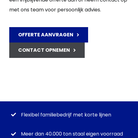
met ons team voor persoonlijk advies.
OFFERTE AANVRAGEN
CONTACT OPNEMEN
Flexibel familiebedrijf met korte lijnen
Meer dan 40.000 ton staal eigen voorraad