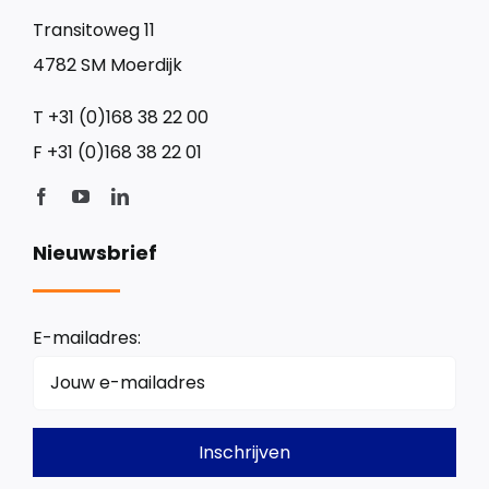
Transitoweg 11
4782 SM Moerdijk
T
+31 (0)168 38 22 00
F
+31 (0)168 38 22 01
Nieuwsbrief
E-mailadres: