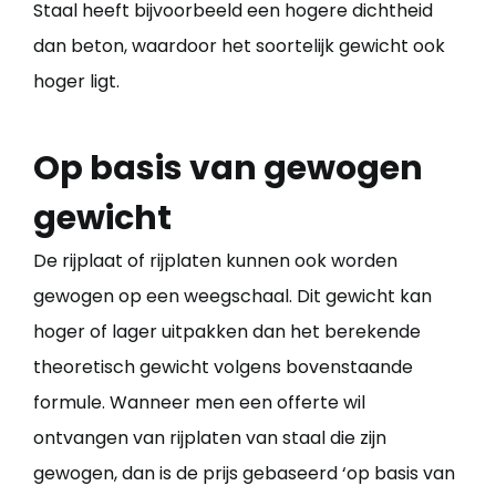
Staal heeft bijvoorbeeld een hogere dichtheid
dan beton, waardoor het soortelijk gewicht ook
hoger ligt.
Op basis van gewogen
gewicht
De rijplaat of rijplaten kunnen ook worden
gewogen op een weegschaal. Dit gewicht kan
hoger of lager uitpakken dan het berekende
theoretisch gewicht volgens bovenstaande
formule. Wanneer men een offerte wil
ontvangen van rijplaten van staal die zijn
gewogen, dan is de prijs gebaseerd ‘op basis van