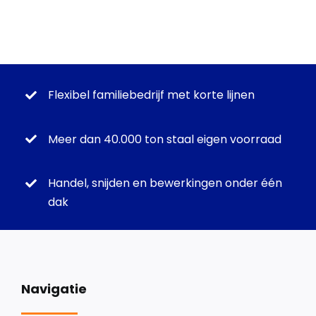
Flexibel familiebedrijf met korte lijnen
Meer dan 40.000 ton staal eigen voorraad
Handel, snijden en bewerkingen onder één
dak
Navigatie