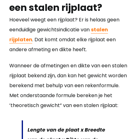
een stalen rijplaat?
Hoeveel weegt een rijplaat? Er is helaas geen
eenduidige gewichtsindicatie van
stalen
rijplaten
. Dat komt omdat elke rijplaat een
andere afmeting en dikte heeft.
Wanneer de afmetingen en dikte van een stalen
rijplaat bekend zijn, dan kan het gewicht worden
berekend met behulp van een rekenformule.
Met onderstaande formule bereken je het
’theoretisch gewicht” van een stalen rijplaat:
Lengte van de plaat x Breedte