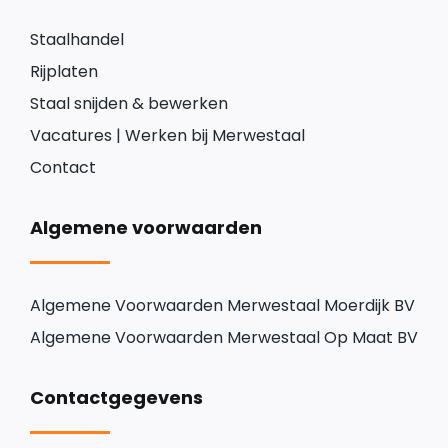
Staalhandel
Rijplaten
Staal snijden & bewerken
Vacatures | Werken bij Merwestaal
Contact
Algemene voorwaarden
Algemene Voorwaarden Merwestaal Moerdijk BV
Algemene Voorwaarden Merwestaal Op Maat BV
Contactgegevens