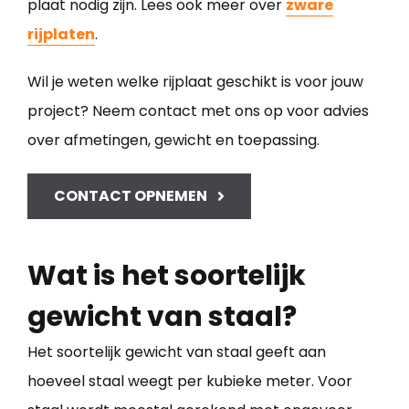
plaat nodig zijn. Lees ook meer over
zware
rijplaten
.
Wil je weten welke rijplaat geschikt is voor jouw
project? Neem contact met ons op voor advies
over afmetingen, gewicht en toepassing.
CONTACT OPNEMEN
Wat is het soortelijk
gewicht van staal?
Het soortelijk gewicht van staal geeft aan
hoeveel staal weegt per kubieke meter. Voor