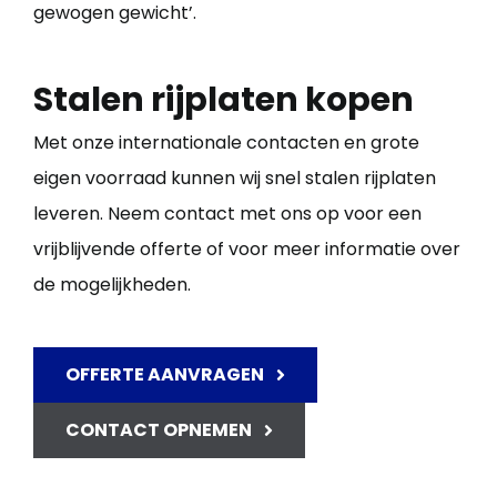
gewogen gewicht’.
Stalen rijplaten kopen
Met onze internationale contacten en grote
eigen voorraad kunnen wij snel stalen rijplaten
leveren. Neem contact met ons op voor een
vrijblijvende offerte of voor meer informatie over
de mogelijkheden.
OFFERTE AANVRAGEN
CONTACT OPNEMEN