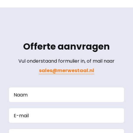
Offerte aanvragen
Vul onderstaand formulier in, of mail naar
sales@merwestaal.nl