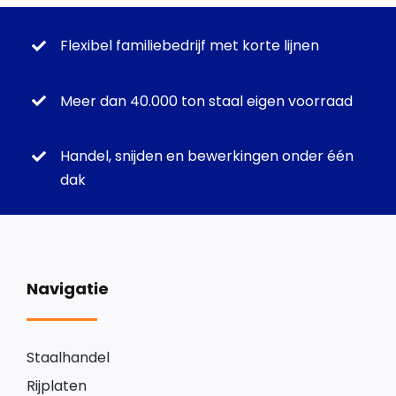
Flexibel familiebedrijf met korte lijnen
Meer dan 40.000 ton staal eigen voorraad
Handel, snijden en bewerkingen onder één
dak
Navigatie
Staalhandel
Rijplaten