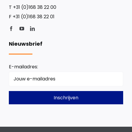
T
+31 (0)168 38 22 00
F
+31 (0)168 38 22 01
Nieuwsbrief
E-mailadres: