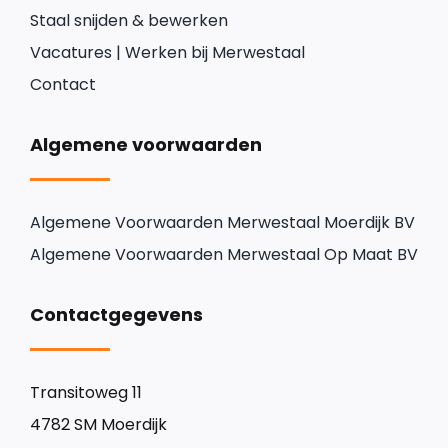
Staal snijden & bewerken
Vacatures | Werken bij Merwestaal
Contact
Algemene voorwaarden
Algemene Voorwaarden Merwestaal Moerdijk BV
Algemene Voorwaarden Merwestaal Op Maat BV
Contactgegevens
Transitoweg 11
4782 SM Moerdijk