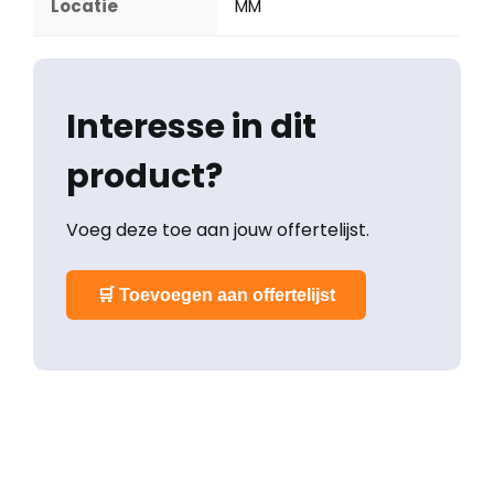
Locatie
MM
Interesse in dit
product?
Voeg deze toe aan jouw offertelijst.
🛒 Toevoegen aan offertelijst