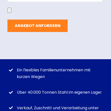
Ein flexibles Familienunternehmen mit
kurzen Wegen
Über 40.000 Tonnen Stahl im eigenen Lager
Verkauf, Zuschnitt und Verarbeitung unter