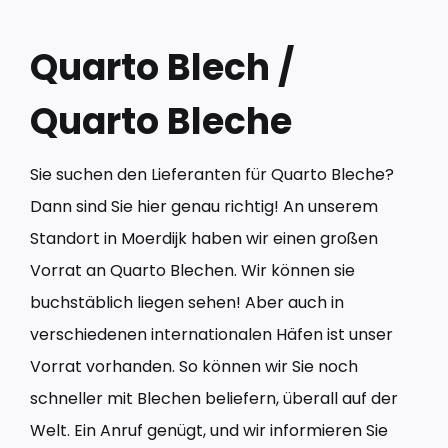
Quarto Blech /
Quarto Bleche
Sie suchen den Lieferanten für Quarto Bleche?
Dann sind Sie hier genau richtig! An unserem
Standort in Moerdijk haben wir einen großen
Vorrat an Quarto Blechen. Wir können sie
buchstäblich liegen sehen! Aber auch in
verschiedenen internationalen Häfen ist unser
Vorrat vorhanden. So können wir Sie noch
schneller mit Blechen beliefern, überall auf der
Welt. Ein Anruf genügt, und wir informieren Sie