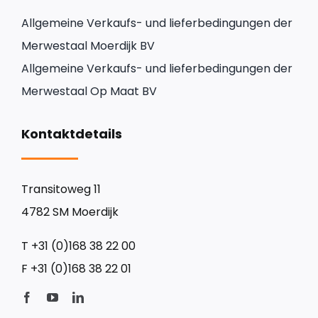
Allgemeine Verkaufs- und lieferbedingungen der
Merwestaal Moerdijk BV
Allgemeine Verkaufs- und lieferbedingungen der
Merwestaal Op Maat BV
Kontaktdetails
Transitoweg 11
4782 SM Moerdijk
T
+31 (0)168 38 22 00
F
+31 (0)168 38 22 01