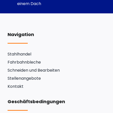
einem Dach
Navigation
Stahlhandel
Fahrbahnbleche
Schneiden und Bearbeiten
Stellenangebote
Kontakt
Geschäftsbedingungen