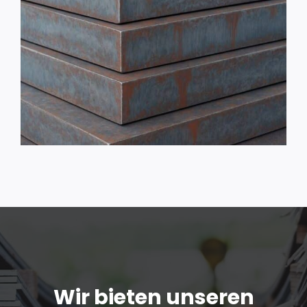
Wir bieten unseren