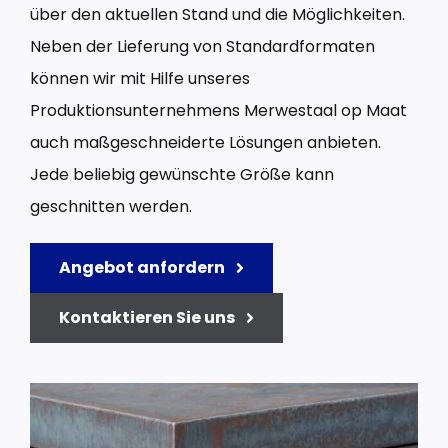
über den aktuellen Stand und die Möglichkeiten.
Neben der Lieferung von Standardformaten
können wir mit Hilfe unseres
Produktionsunternehmens Merwestaal op Maat
auch maßgeschneiderte Lösungen anbieten.
Jede beliebig gewünschte Größe kann
geschnitten werden.
Angebot anfordern
Kontaktieren Sie uns