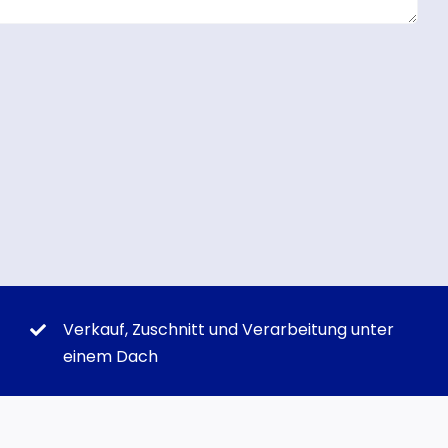
Verkauf, Zuschnitt und Verarbeitung unter
einem Dach