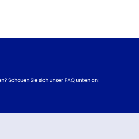
en? Schauen Sie sich unser FAQ unten an: