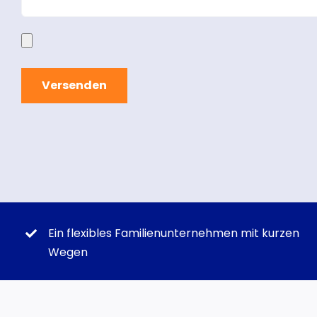
Ein flexibles Familienunternehmen mit kurzen
Wegen