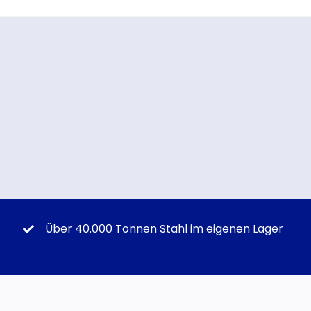
Über 40.000 Tonnen Stahl im eigenen Lager