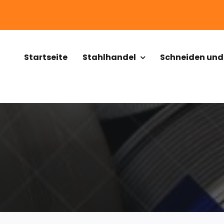
Startseite
Stahlhandel
Schneiden und