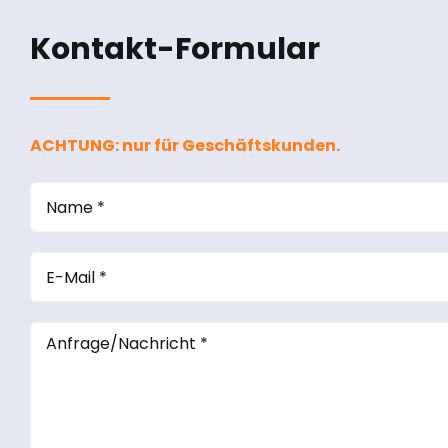
Kontakt-Formular
ACHTUNG: nur für Geschäftskunden.