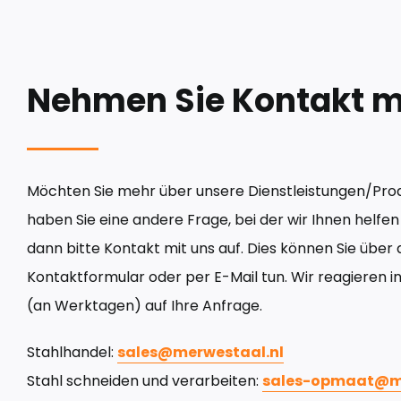
Nehmen Sie Kontakt mi
Möchten Sie mehr über unsere Dienstleistungen/Pro
haben Sie eine andere Frage, bei der wir Ihnen helf
dann bitte Kontakt mit uns auf. Dies können Sie über
Kontaktformular oder per E-Mail tun. Wir reagieren 
(an Werktagen) auf Ihre Anfrage.
Stahlhandel:
sales@merwestaal.nl
Stahl schneiden und verarbeiten:
sales-opmaat@me