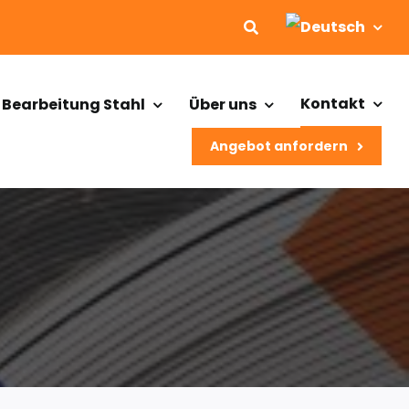
Kontakt
 Bearbeitung Stahl
Über uns
Angebot anfordern