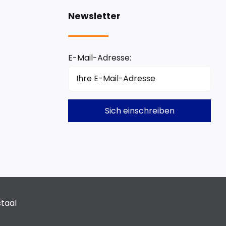
Newsletter
E-Mail-Adresse:
staal