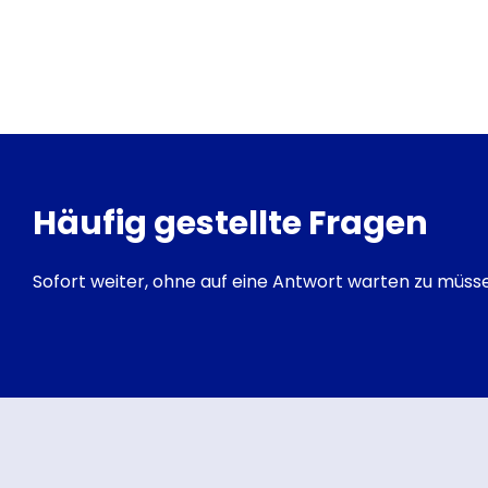
Häufig gestellte Fragen
Sofort weiter, ohne auf eine Antwort warten zu müss