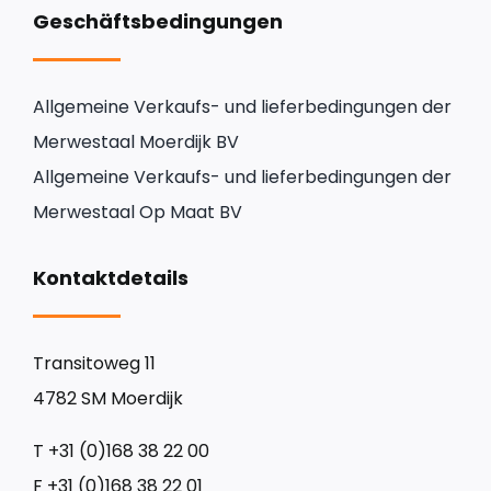
Geschäftsbedingungen
Allgemeine Verkaufs- und lieferbedingungen der
Merwestaal Moerdijk BV
Allgemeine Verkaufs- und lieferbedingungen der
Merwestaal Op Maat BV
Kontaktdetails
Transitoweg 11
4782 SM Moerdijk
T
+31 (0)168 38 22 00
F
+31 (0)168 38 22 01