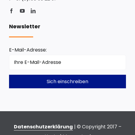
Newsletter
E-Mail-Adresse:
Datenschutzerklärung
| © Copyright 2017 –