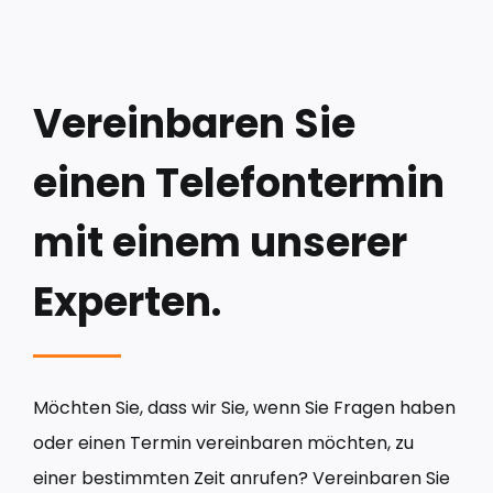
Vereinbaren Sie
einen Telefontermin
mit einem unserer
Experten.
Möchten Sie, dass wir Sie, wenn Sie Fragen haben
oder einen Termin vereinbaren möchten, zu
einer bestimmten Zeit anrufen? Vereinbaren Sie