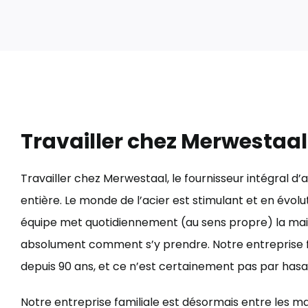
Travailler chez Merwestaal
Travailler chez Merwestaal, le fournisseur intégral d’a
entière. Le monde de l’acier est stimulant et en évol
équipe met quotidiennement (au sens propre) la main
absolument comment s’y prendre. Notre entreprise f
depuis 90 ans, et ce n’est certainement pas par hasa
Notre entreprise familiale est désormais entre les ma