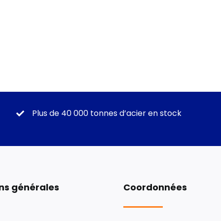
Plus de 40 000 tonnes d’acier en stock
ns générales
Coordonnées