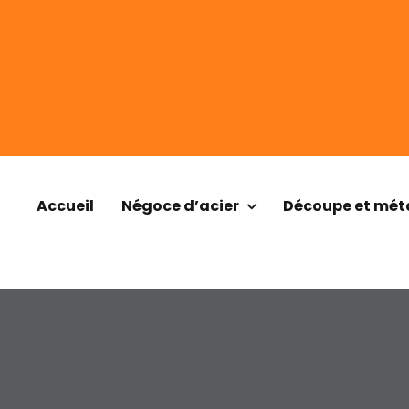
Accueil
Négoce d’acier
Découpe et méta