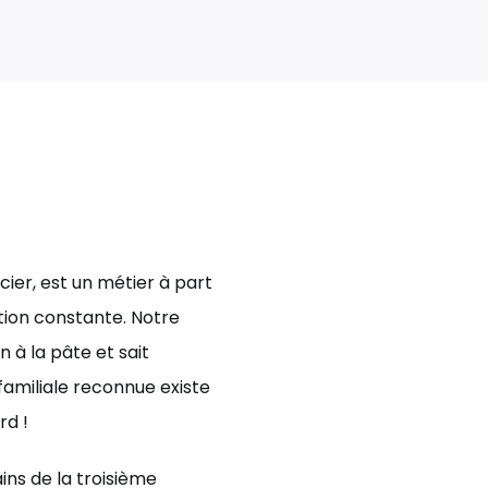
cier, est un métier à part
ution constante. Notre
 à la pâte et sait
amiliale reconnue existe
rd !
ins de la troisième