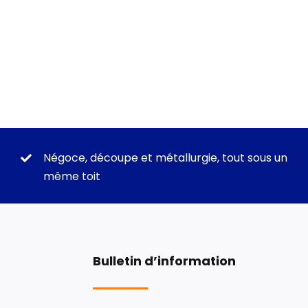
Négoce, découpe et métallurgie, tout sous un
même toit
Bulletin d’information