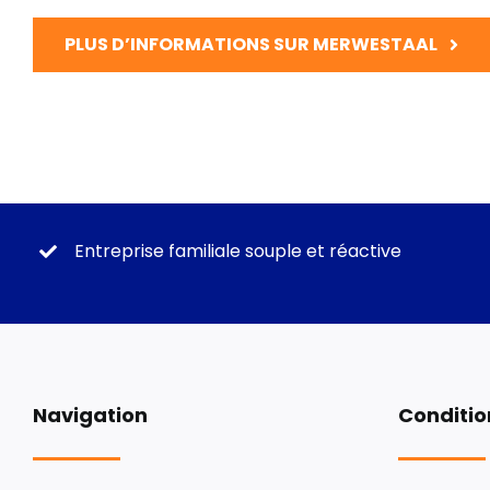
PLUS D’INFORMATIONS SUR MERWESTAAL
Entreprise familiale souple et réactive
Navigation
Conditio