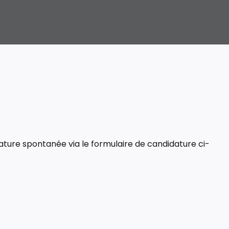
idature spontanée via le formulaire de candidature ci-